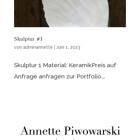
Skulptur #1
von
adminannette
|
Juni 1, 2023
Skulptur 1 Material: KeramikPreis auf
Anfrage anfragen zur Portfolio...